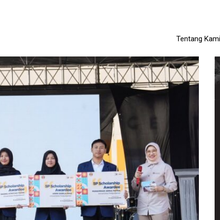
Tentang Kam