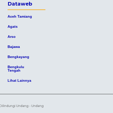
Dataweb
Aceh Tamiang
Agats
Arso
Bajawa
Bengkayang
Bengkulu
Tengah
Lihat Lainnya
 Dilindungi Undang - Undang