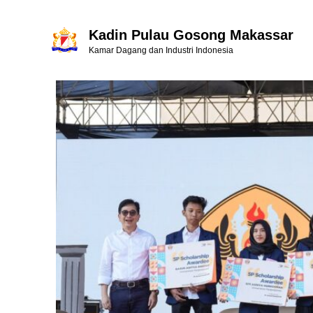
Kadin Pulau Gosong Makassar
Kamar Dagang dan Industri Indonesia