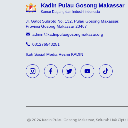
Kadin Pulau Gosong Makassar
Kamar Dagang dan Industri Indonesia
Jl. Gatot Subroto No. 132, Pulau Gosong Makassar,
Provinsi Gosong Makassar 23467
admin@kadinpulaugosongmakasar.org
081276543251
Ikuti Sosial Media Resmi KADIN
@ 2024 Kadin Pulau Gosong Makassar, Seluruh Hak Cipta