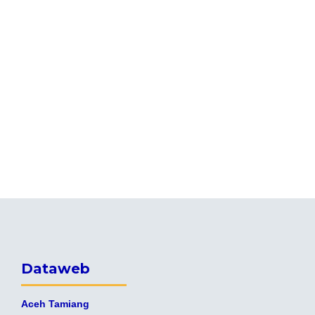
Dataweb
Aceh Tamiang