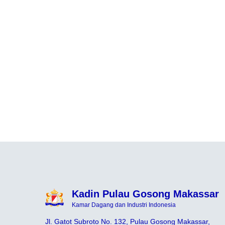
Kadin Pulau Gosong Makassar
Kamar Dagang dan Industri Indonesia
Jl. Gatot Subroto No. 132, Pulau Gosong Makassar,