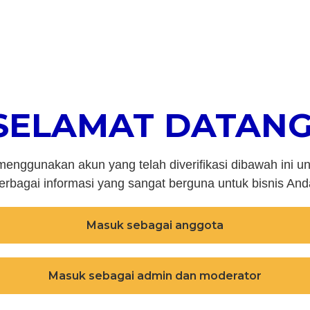
SELAMAT DATANG
enggunakan akun yang telah diverifikasi dibawah ini 
erbagai informasi yang sangat berguna untuk bisnis And
Masuk sebagai anggota
Masuk sebagai admin dan moderator