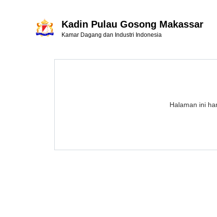
Kadin Pulau Gosong Makassar
Kamar Dagang dan Industri Indonesia
Halaman ini han