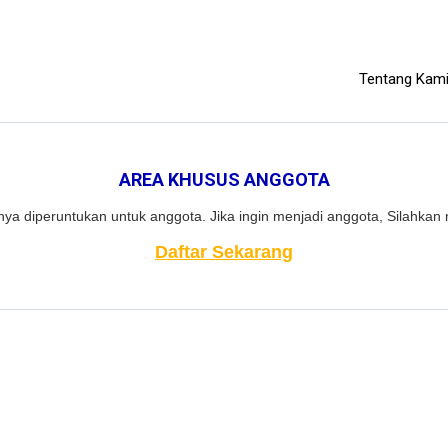
Tentang Kam
AREA KHUSUS ANGGOTA
ya diperuntukan untuk anggota. Jika ingin menjadi anggota, Silahkan 
Daftar Sekarang