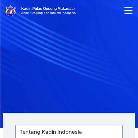
Kadin Pulau Gosong Makassar
Kamar Dagang dan Industri Indonesia
Tentang Kadin Indonesia