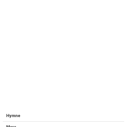
Hymne