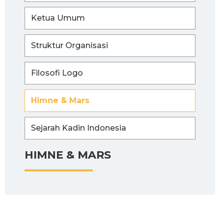
Ketua Umum
Struktur Organisasi
Filosofi Logo
Himne & Mars
Sejarah Kadin Indonesia
HIMNE & MARS